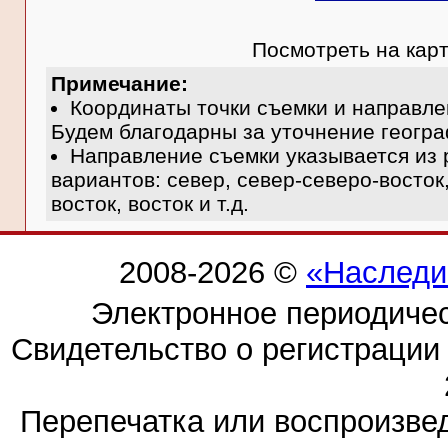
Посмотреть на кар
Примечание:
Координаты точки съемки и направле
Будем благодарны за уточнение геогра
Направление съемки указывается из 
вариантов: север, север-северо-восток,
восток, восток и т.д.
2008-2026 ©
«Наследи
Электронное периодиче
Свидетельство о регистраци
Перепечатка или воспроизв