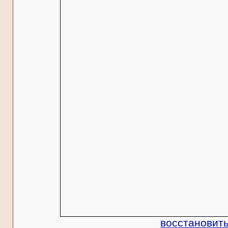
восстановить