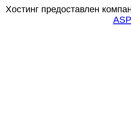
Хостинг предоставлен компа
ASP