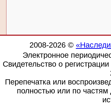
2008-2026 ©
«Наследи
Электронное периодиче
Свидетельство о регистраци
Перепечатка или воспроизв
полностью или по частям 
ис