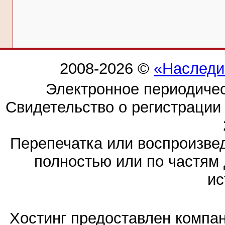
2008-2026 ©
«Наследи
Электронное периодиче
Свидетельство о регистраци
Перепечатка или воспроизв
полностью или по частям 
ис
Хостинг предоставлен компа