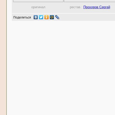
оригинал
рестав.:
Прохоров Сергей
Поделиться