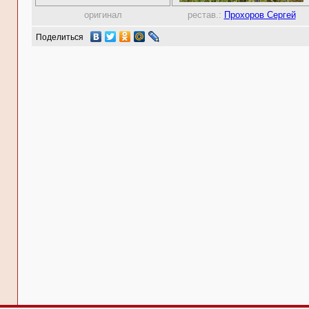
оригинал
рестав.:
Прохоров Сергей
Поделиться