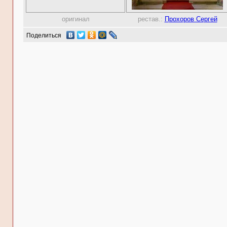
оригинал
рестав.:
Прохоров Сергей
Поделиться