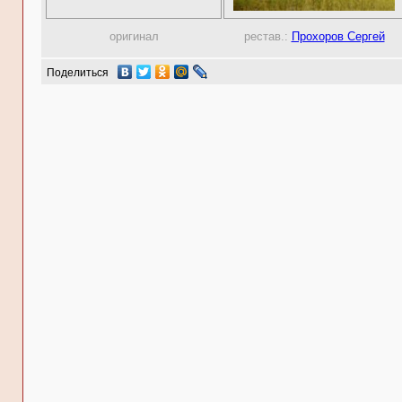
оригинал
рестав.:
Прохоров Сергей
Поделиться