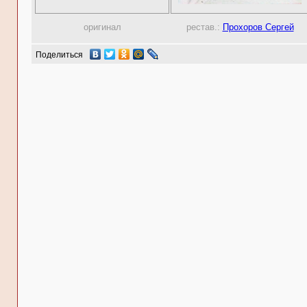
оригинал
рестав.:
Прохоров Сергей
Поделиться