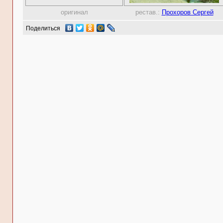
оригинал
рестав.:
Прохоров Сергей
Поделиться