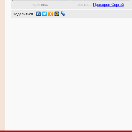
оригинал
рестав.:
Прохоров Сергей
Поделиться