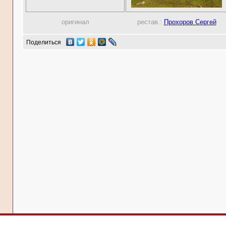
оригинал
рестав.:
Прохоров Сергей
Поделиться