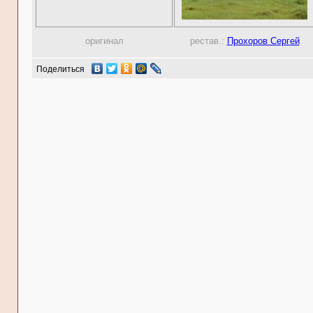
оригинал
рестав.:
Прохоров Сергей
Поделиться