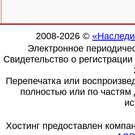
2008-2026 ©
«Наследи
Электронное периодиче
Свидетельство о регистраци
Перепечатка или воспроизв
полностью или по частям 
ис
Хостинг предоставлен компа