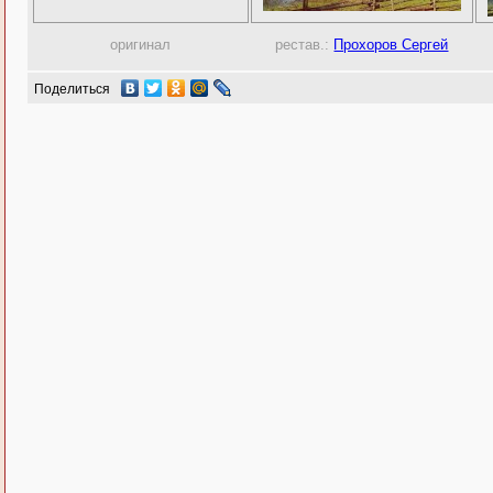
оригинал
рестав.:
Прохоров Сергей
Поделиться