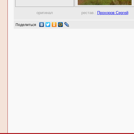
оригинал
рестав.:
Прохоров Сергей
Поделиться