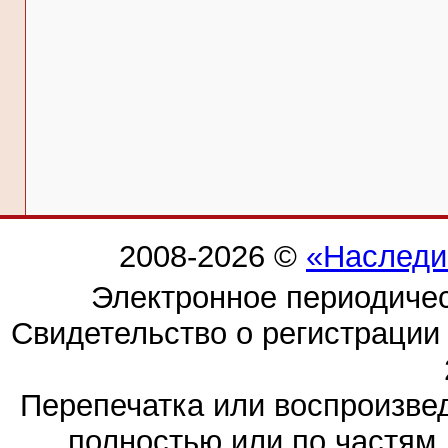
2008-2026 ©
«Наследи
Электронное периодиче
Свидетельство о регистраци
Перепечатка или воспроизв
полностью или по частям 