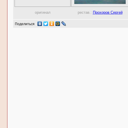
оригинал
рестав.:
Прохоров Сергей
Поделиться