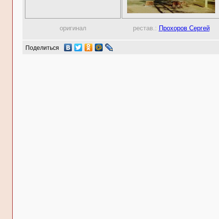
оригинал
рестав.:
Прохоров Сергей
Поделиться