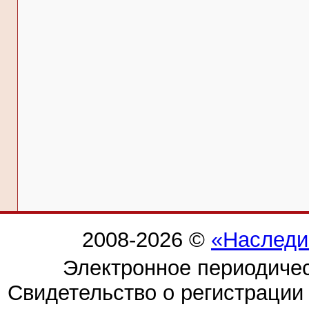
2008-2026 ©
«Наследи
Электронное периодиче
Свидетельство о регистраци