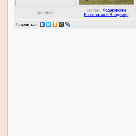
рестав.:
Ходаковские
оригинал
Константин и Владимир
Поделиться