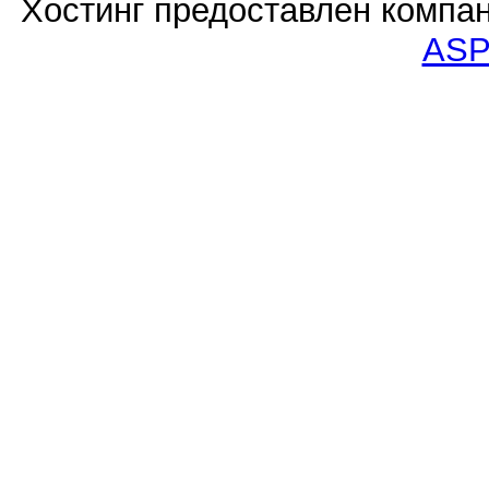
Хостинг предоставлен компа
ASP