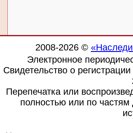
2008-2026 ©
«Наследи
Электронное периодиче
Свидетельство о регистраци
Перепечатка или воспроизв
полностью или по частям 
ис