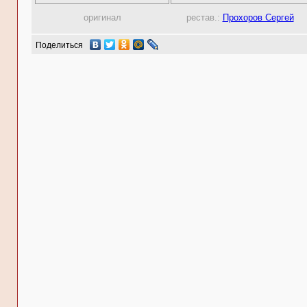
оригинал
рестав.:
Прохоров Сергей
Поделиться