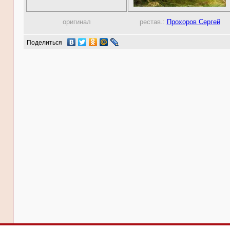
оригинал
рестав.:
Прохоров Сергей
Поделиться