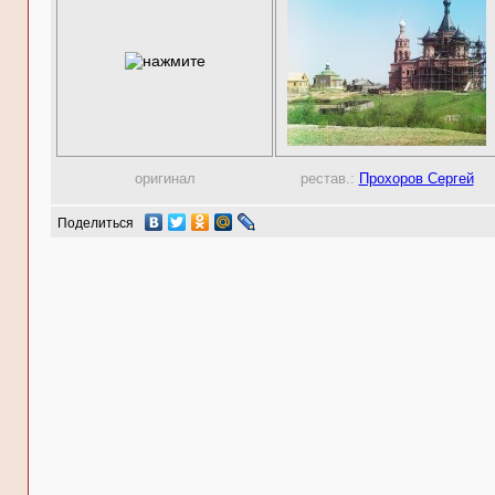
оригинал
рестав.:
Прохоров Сергей
Поделиться