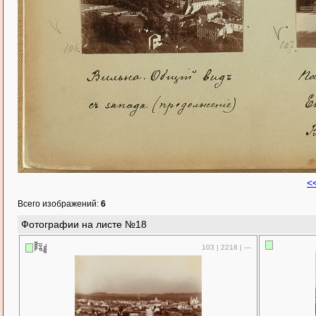
<
Всего изображений:
6
Фотографии на листе №18
103 | 2218 | —