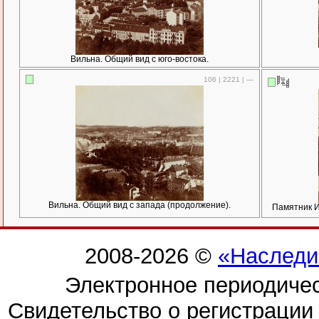
Вильна. Общий вид с юго-востока.
106 | 2221 | —
Вильна. Общий вид с запада (продолжение).
Памятник 
2008-2026 ©
«Наследи
Электронное периодиче
Свидетельство о регистраци