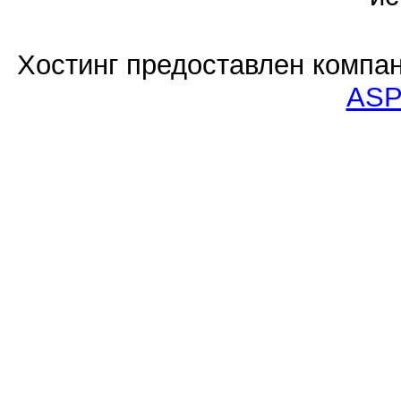
Хостинг предоставлен компа
ASP