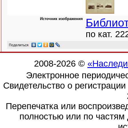
Источник изображения
Библио
по кат. 22
Поделиться
2008-2026 ©
«Наследи
Электронное периодиче
Свидетельство о регистраци
Перепечатка или воспроизв
полностью или по частям 
ис