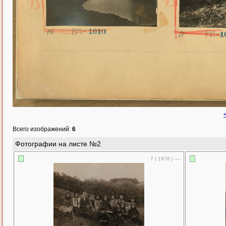
Всего изображений:
6
Фотографии на листе №2
7 | 1976 | —