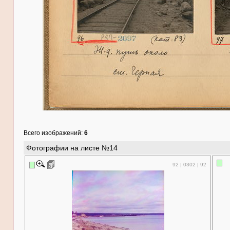
Всего изображений:
6
Фотографии на листе №14
92 | 0302 | 92