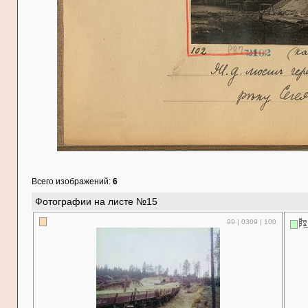
Всего изображений:
6
Фотографии на листе №15
99 | 0309 | 100