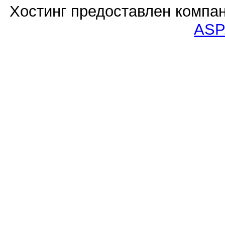
Хостинг предоставлен компа
ASP