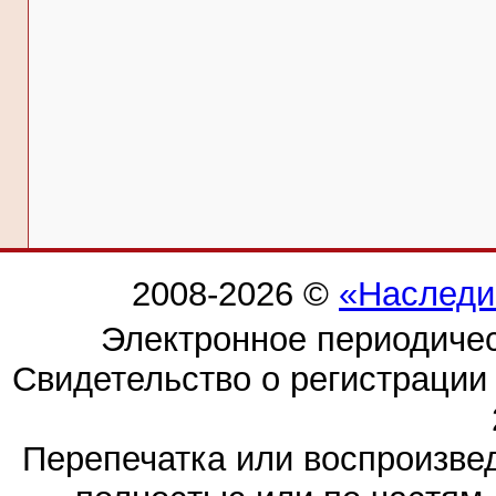
2008-2026 ©
«Наследи
Электронное периодиче
Свидетельство о регистраци
Перепечатка или воспроизв