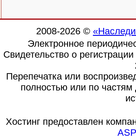
2008-2026 ©
«Наследи
Электронное периодиче
Свидетельство о регистраци
Перепечатка или воспроизв
полностью или по частям 
ис
Хостинг предоставлен компа
ASP