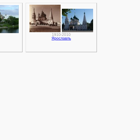
1910-2010
Ярославль