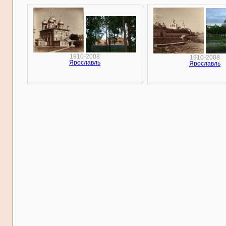
1910-2008
1910-2008
Ярославль
Ярославль