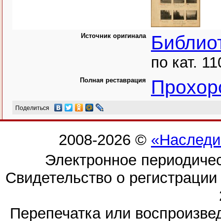
Источник оригинала
Библио
по кат. 11
Полная реставрация
Прохор
Поделиться
2008-2026 ©
«Наследи
Электронное периодиче
Свидетельство о регистраци
Перепечатка или воспроизв