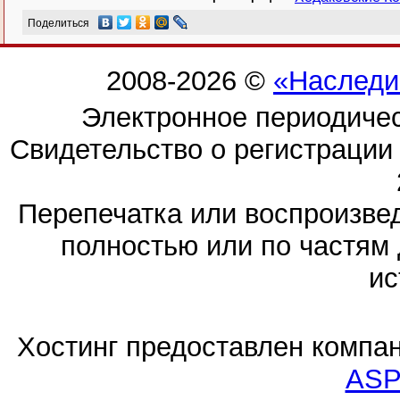
Поделиться
2008-2026 ©
«Наследи
Электронное периодиче
Свидетельство о регистраци
Перепечатка или воспроизв
полностью или по частям 
ис
Хостинг предоставлен компа
ASP