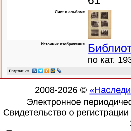
61
Лист в альбоме
Источник изображения
Библио
по кат. 19
Поделиться
2008-2026 ©
«Наследи
Электронное периодиче
Свидетельство о регистраци