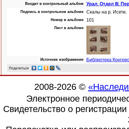
Входит в контрольный альбом
Урал. Отдел III. Пе
Подпись в контрольном альбоме
Скалы на р. Исети.
Номер в альбоме
101
Лист в альбоме
Источник изображения
Библиотека Конгр
Поделиться
2008-2026 ©
«Наследи
Электронное периодиче
Свидетельство о регистраци