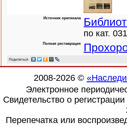
Источник оригинала
Библиот
по кат. 031
Полная реставрация
Прохоро
Поделиться
2008-2026 ©
«Наследи
Электронное периодиче
Свидетельство о регистраци
Перепечатка или воспроизв