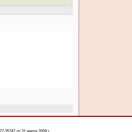
-35747 от 31 марта 2009 г.