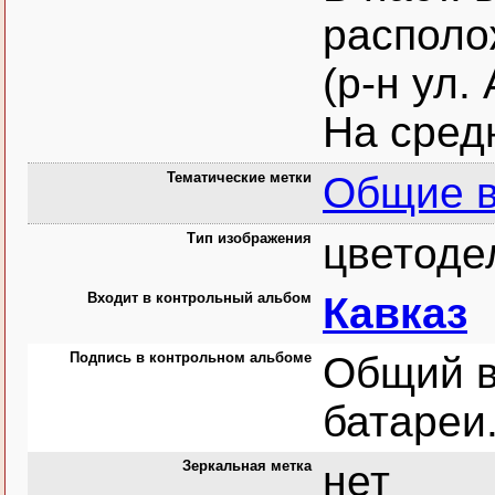
располо
(р-н ул.
На сред
Тематические метки
Общие в
Тип изображения
цветоде
Входит в контрольный альбом
Кавказ
Подпись в контрольном альбоме
Общий в
батареи
Зеркальная метка
нет