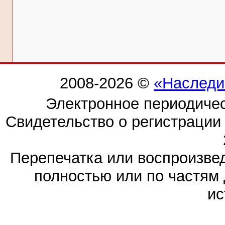
2008-2026 ©
«Наследи
Электронное периодиче
Свидетельство о регистраци
Перепечатка или воспроизв
полностью или по частям 
ис