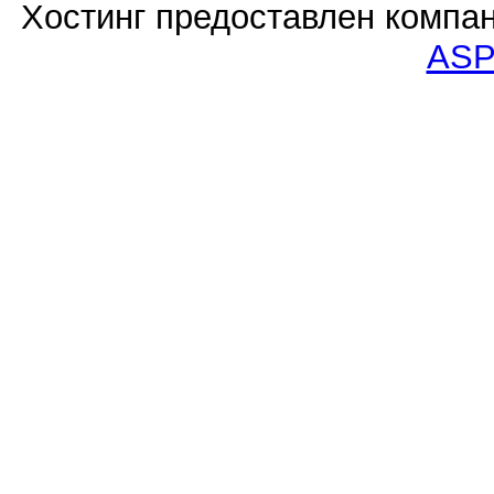
Хостинг предоставлен компа
ASP