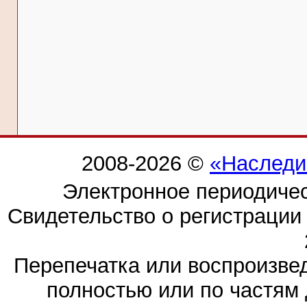
2008-2026 ©
«Наследи
Электронное периодиче
Свидетельство о регистраци
Перепечатка или воспроизв
полностью или по частям 