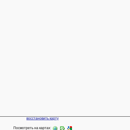
восстановить карту
Посмотреть на картах: