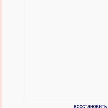
восстановить