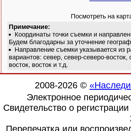
Посмотреть на кар
Примечание:
Координаты точки съемки и направлен
Будем благодарны за уточнение географ
Направление съемки указывается из р
вариантов: север, север-северо-восток, 
восток, восток и т.д.
2008-2026 ©
«Наследи
Электронное периодиче
Свидетельство о регистраци
Перепечатка или воспроизв