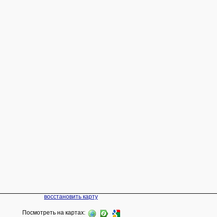
восстановить карту
Посмотреть на картах: