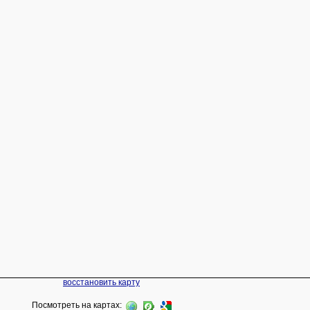
восстановить карту
Посмотреть на картах: