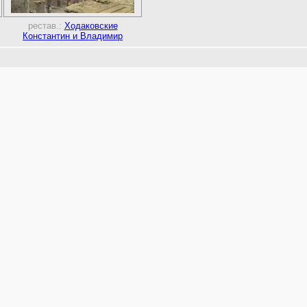
рестав.:
Ходаковские
Константин и Владимир