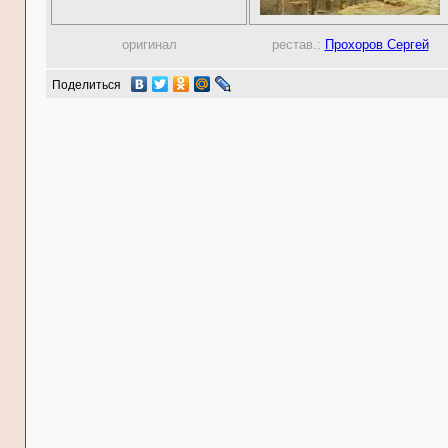
оригинал
рестав.:
Прохоров Сергей
Поделиться