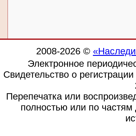
2008-2026 ©
«Наследи
Электронное периодиче
Свидетельство о регистраци
Перепечатка или воспроизв
полностью или по частям 
ис