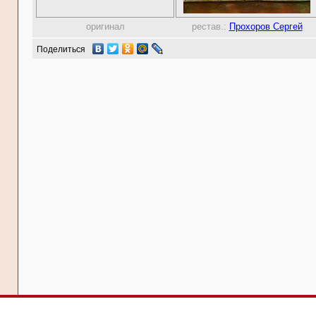
оригинал
рестав.:
Прохоров Сергей
Поделиться