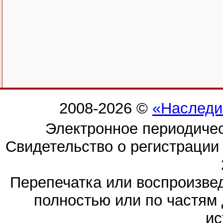
2008-2026 ©
«Наследи
Электронное периодиче
Свидетельство о регистраци
Перепечатка или воспроизв
полностью или по частям 
ис