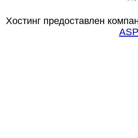
Хостинг предоставлен компа
ASP