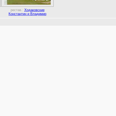
рестав.:
Ходаковские
Константин и Владимир