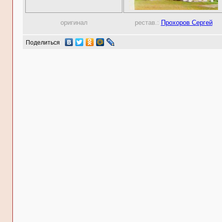
оригинал
рестав.:
Прохоров Сергей
Поделиться